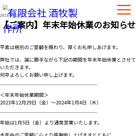
2023/12/28
【ご案内】年末年始休業のお知らせ
平素は格別のご愛顧を賜わり、厚くお礼申しあげます。
弊社では、誠に勝手ながら下記の期間を年末年始休業とさせて
いただきます。
何卒よろしくお願い申し上げます。
＿＿＿＿＿＿＿＿＿＿＿＿＿＿＿＿＿＿＿＿
＜年末年始休業期間＞
2023年12月29日（金）～2024年1月4日（木）
＿＿＿＿＿＿＿＿＿＿＿＿＿＿＿＿＿＿＿＿
年始は1月5日（金）より通常営業いたします。
本年中のご愛顧に心より感謝申し上げますとともに