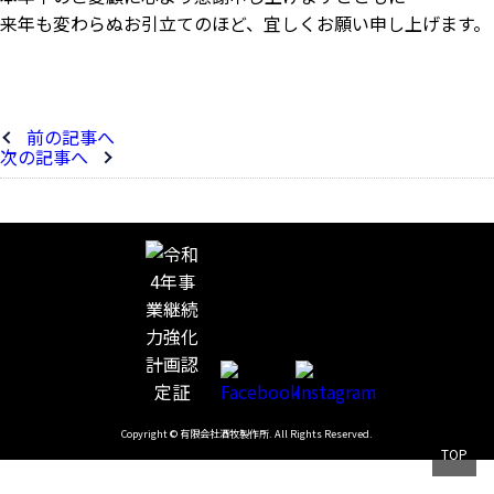
来年も変わらぬお引立てのほど、宜しくお願い申し上げます。
前の記事へ
次の記事へ
Copyright © 有限会社酒牧製作所. All Rights Reserved.
TOP