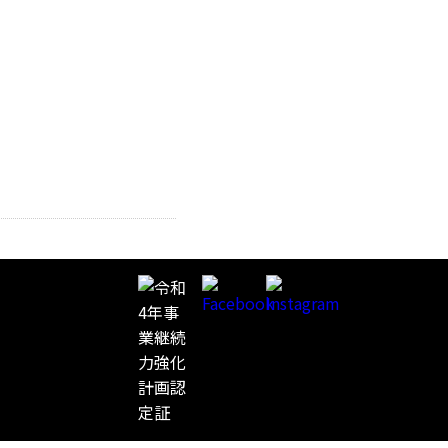
要
採用情報
ご注文・お問い合わせ
YouTube