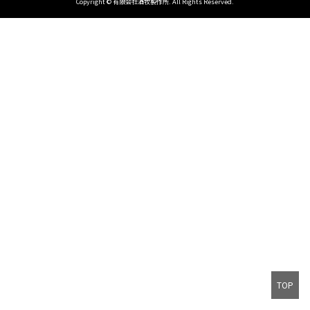
Copyright © 有限会社酒牧製作所. All Rights Reserved.
TOP