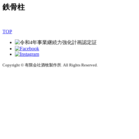
鉄骨柱
TOP
Copyright © 有限会社酒牧製作所. All Rights Reserved.