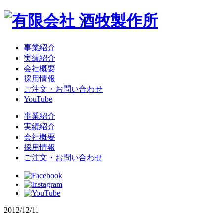
事業紹介
実績紹介
会社概要
採用情報
ご注文・お問い合わせ
YouTube
事業紹介
実績紹介
会社概要
採用情報
ご注文・お問い合わせ
2012/12/11