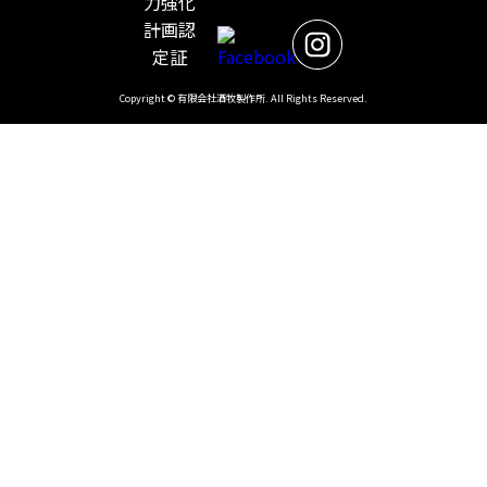
Copyright © 有限会社酒牧製作所. All Rights Reserved.