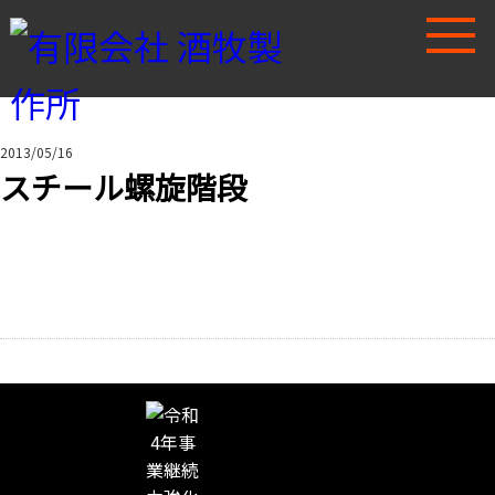
2013/05/16
スチール螺旋階段