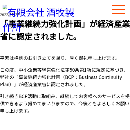
2022/07/27
「事業継続力強化計画」が経済産業
省に認定されました。
平素は格別のお引き立てを賜り、厚く御礼申し上げます。
この度、中小企業等経営強化法第50条第1項に規定に基づき、
弊社の「事業継続力強化計画（BCP：Business Continuity
Plan）」が経済産業省に認定されました。
引き続きBCP活動に取組み、継続してお客様へのサービスを提
供できるよう努めてまいりますので、今後ともよろしくお願い
申し上げます。